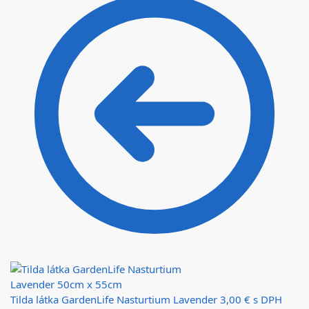
Tilda látka GardenLife Nasturtium Lavender
3,00
€
s DPH