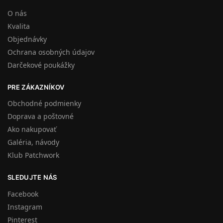
O nás
Kvalita
Objednávky
Ochrana osobných údajov
Darčekové poukážky
PRE ZÁKAZNÍKOV
Obchodné podmienky
Doprava a poštovné
Ako nakupovať
Galéria, návody
Klub Patchwork
SLEDUJTE NÁS
Facebook
Instagram
Pinterest