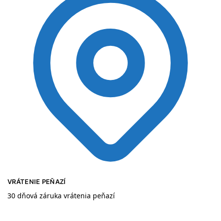
VRÁTENIE PEŇAZÍ
30 dňová záruka vrátenia peňazí