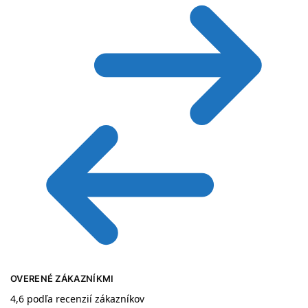
OVERENÉ ZÁKAZNÍKMI
4,6 podľa recenzií zákazníkov