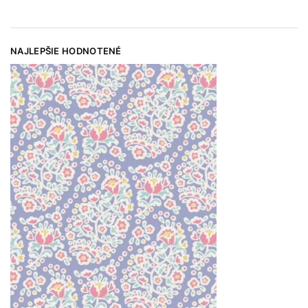
NAJLEPŠIE HODNOTENÉ