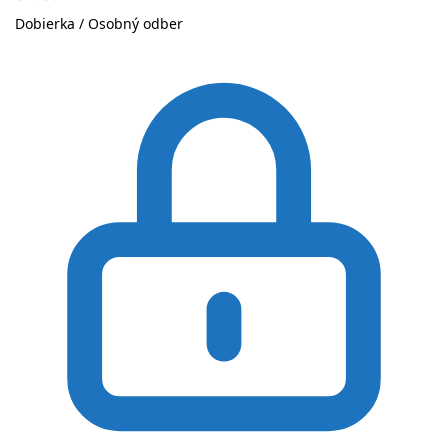
Dobierka / Osobný odber