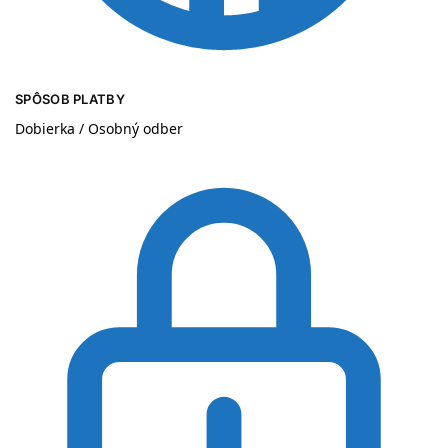
SPÔSOB PLATBY
Dobierka / Osobný odber