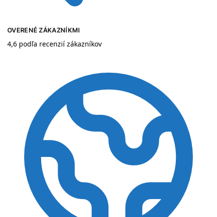
OVERENÉ ZÁKAZNÍKMI
4,6 podľa recenzií zákazníkov