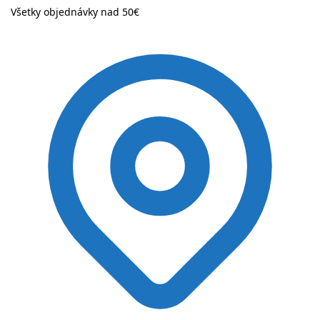
Všetky objednávky nad 50€