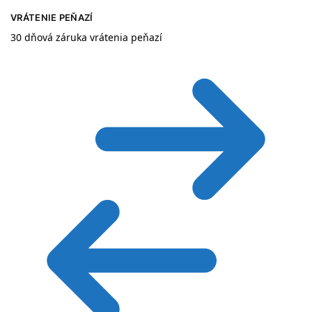
VRÁTENIE PEŇAZÍ
30 dňová záruka vrátenia peňazí