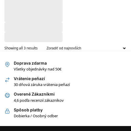
Showing all 3 results
Doprava zdarma
Všetky objednávky nad 50€
Vrátenie peňazí
30 dňová záruka vrátenia peňazí
Overené Zákazníkmi
4,6 podľa recenzií zákazníkov
Spôsob platby
Dobierka / Osobný odber