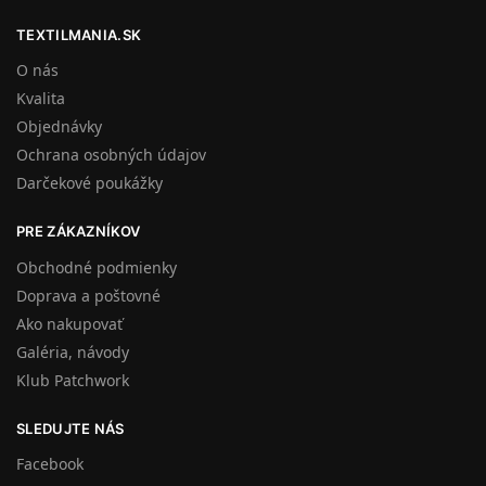
TEXTILMANIA.SK
O nás
Kvalita
Objednávky
Ochrana osobných údajov
Darčekové poukážky
PRE ZÁKAZNÍKOV
Obchodné podmienky
Doprava a poštovné
Ako nakupovať
Galéria, návody
Klub Patchwork
SLEDUJTE NÁS
Facebook