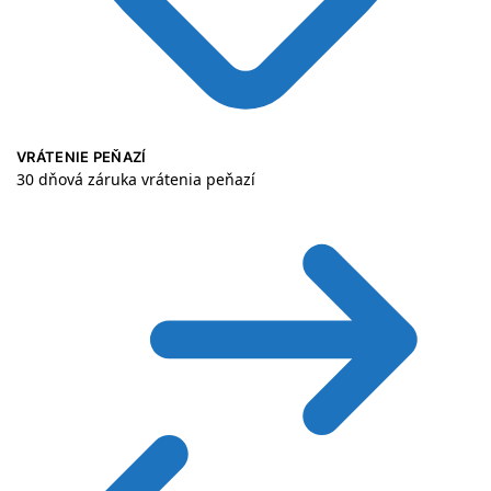
VRÁTENIE PEŇAZÍ
30 dňová záruka vrátenia peňazí