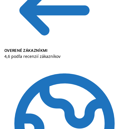
OVERENÉ ZÁKAZNÍKMI
4,6 podľa recenzií zákazníkov