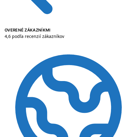
OVERENÉ ZÁKAZNÍKMI
4,6 podľa recenzií zákazníkov