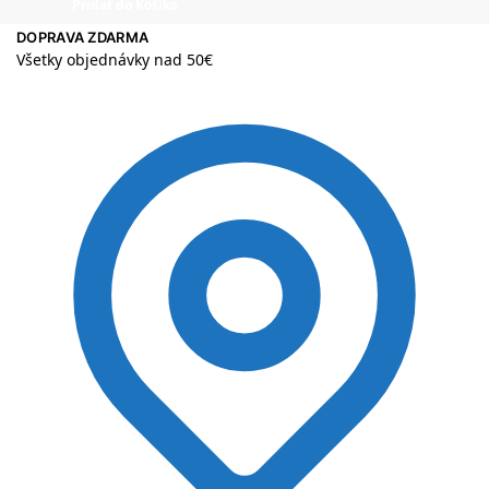
Pridať do Košíka
DOPRAVA ZDARMA
Všetky objednávky nad 50€