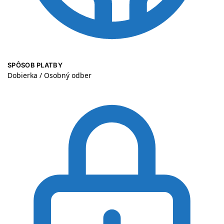
SPÔSOB PLATBY
Dobierka / Osobný odber