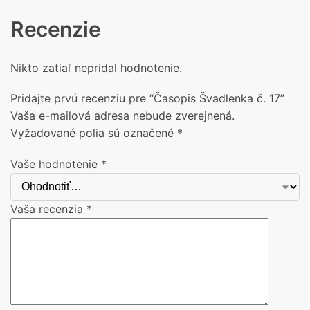
Recenzie
Nikto zatiaľ nepridal hodnotenie.
Pridajte prvú recenziu pre “Časopis Švadlenka č. 17”
Vaša e-mailová adresa nebude zverejnená.
Vyžadované polia sú označené
*
Vaše hodnotenie
*
Vaša recenzia
*