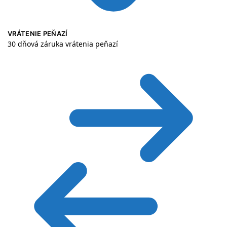
VRÁTENIE PEŇAZÍ
30 dňová záruka vrátenia peňazí