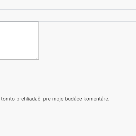
 tomto prehliadači pre moje budúce komentáre.