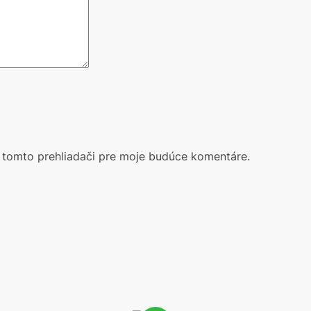
 tomto prehliadači pre moje budúce komentáre.