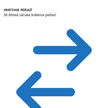
VRÁTENIE PEŇAZÍ
30 dňová záruka vrátenia peňazí