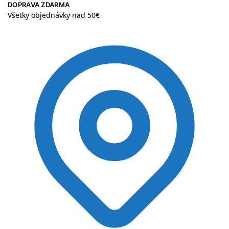
DOPRAVA ZDARMA
Všetky objednávky nad 50€