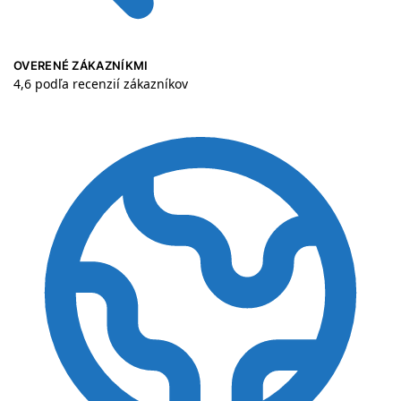
OVERENÉ ZÁKAZNÍKMI
4,6 podľa recenzií zákazníkov