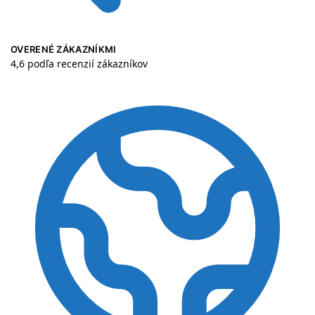
OVERENÉ ZÁKAZNÍKMI
4,6 podľa recenzií zákazníkov