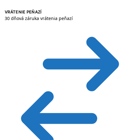
VRÁTENIE PEŇAZÍ
30 dňová záruka vrátenia peňazí