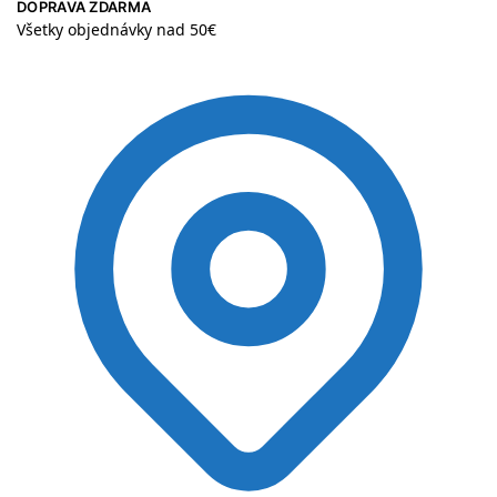
DOPRAVA ZDARMA
Všetky objednávky nad 50€