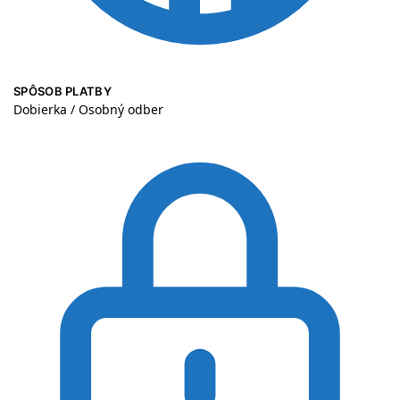
SPÔSOB PLATBY
Dobierka / Osobný odber