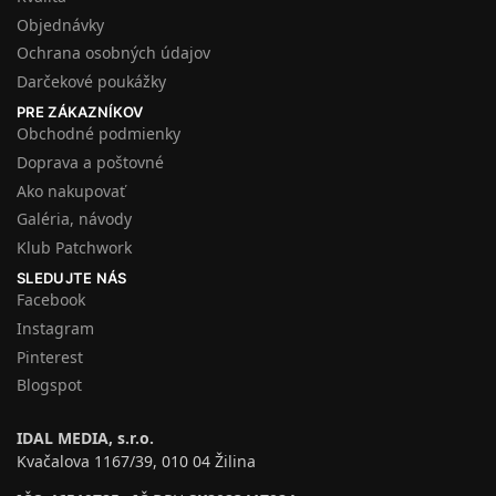
Objednávky
Ochrana osobných údajov
Darčekové poukážky
PRE ZÁKAZNÍKOV
Obchodné podmienky
Doprava a poštovné
Ako nakupovať
Galéria, návody
Klub Patchwork
SLEDUJTE NÁS
Facebook
Instagram
Pinterest
Blogspot
IDAL MEDIA, s.r.o.
Kvačalova 1167/39, 010 04 Žilina