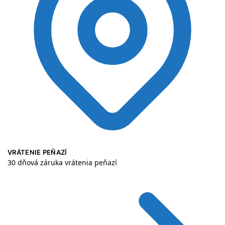
VRÁTENIE PEŇAZÍ
30 dňová záruka vrátenia peňazí