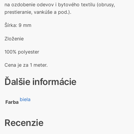
na ozdobenie odevov i bytového textilu (obrusy,
prestieranie, vankúše a pod.).
Šírka: 9 mm
Zloženie
100% polyester
Cena je za 1 meter.
Ďalšie informácie
biela
Farba
Recenzie