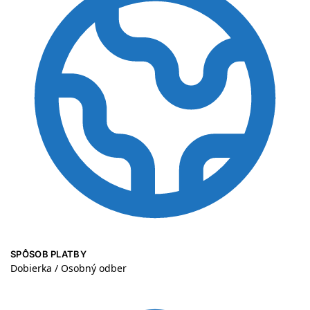
SPÔSOB PLATBY
Dobierka / Osobný odber