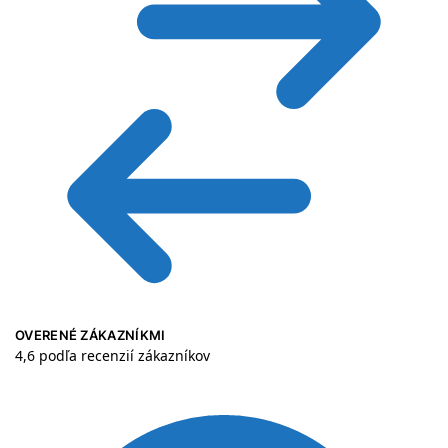
OVERENÉ ZÁKAZNÍKMI
4,6 podľa recenzií zákazníkov