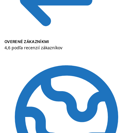
OVERENÉ ZÁKAZNÍKMI
4,6 podľa recenzií zákazníkov