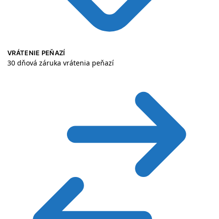
VRÁTENIE PEŇAZÍ
30 dňová záruka vrátenia peňazí