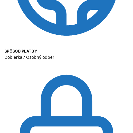
SPÔSOB PLATBY
Dobierka / Osobný odber