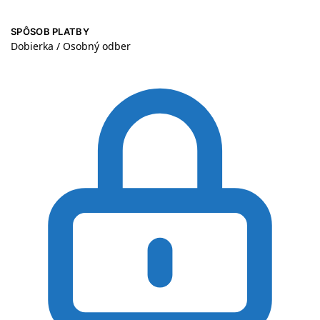
SPÔSOB PLATBY
Dobierka / Osobný odber