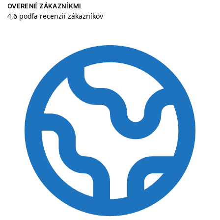
OVERENÉ ZÁKAZNÍKMI
4,6 podľa recenzií zákazníkov