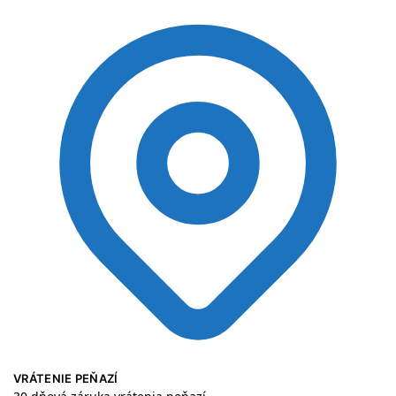
VRÁTENIE PEŇAZÍ