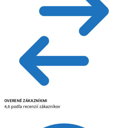
OVERENÉ ZÁKAZNÍKMI
4,6 podľa recenzií zákazníkov