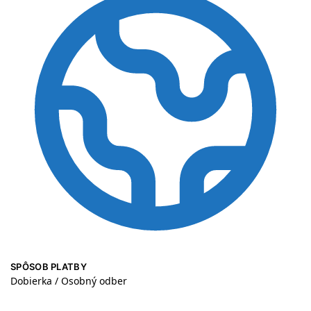
SPÔSOB PLATBY
Dobierka / Osobný odber