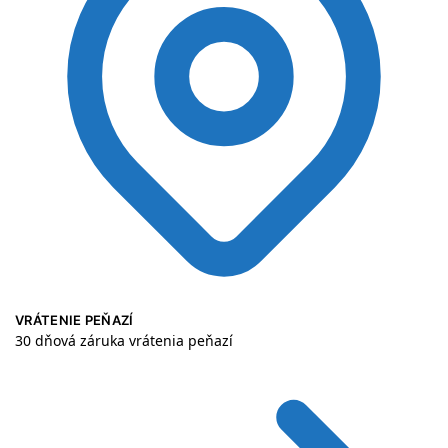
VRÁTENIE PEŇAZÍ
30 dňová záruka vrátenia peňazí