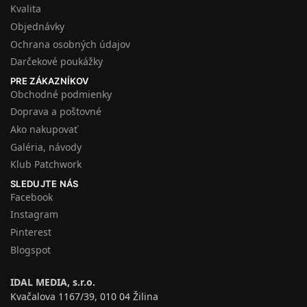
Kvalita
Objednávky
Ochrana osobných údajov
Darčekové poukážky
PRE ZÁKAZNÍKOV
Obchodné podmienky
Doprava a poštovné
Ako nakupovať
Galéria, návody
Klub Patchwork
SLEDUJTE NÁS
Facebook
Instagram
Pinterest
Blogspot
IDAL MEDIA, s.r.o.
Kvačalova 1167/39, 010 04 Žilina