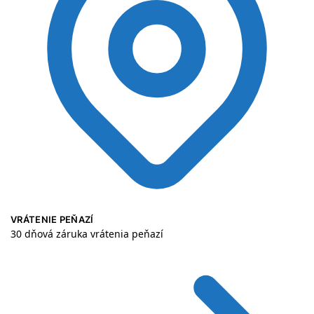
VRÁTENIE PEŇAZÍ
30 dňová záruka vrátenia peňazí