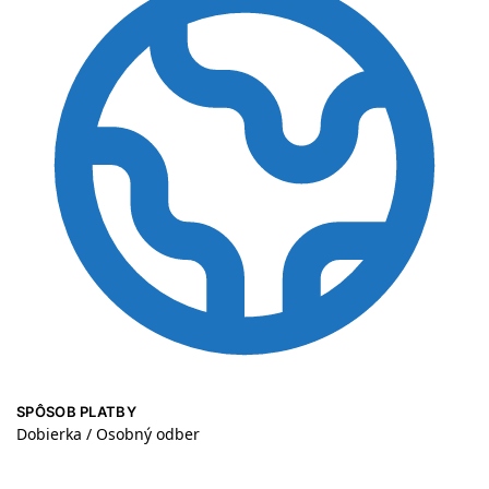
SPÔSOB PLATBY
Dobierka / Osobný odber