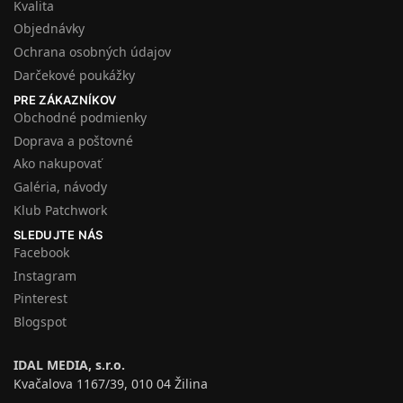
Kvalita
Objednávky
Ochrana osobných údajov
Darčekové poukážky
PRE ZÁKAZNÍKOV
Obchodné podmienky
Doprava a poštovné
Ako nakupovať
Galéria, návody
Klub Patchwork
SLEDUJTE NÁS
Facebook
Instagram
Pinterest
Blogspot
IDAL MEDIA, s.r.o.
Kvačalova 1167/39, 010 04 Žilina