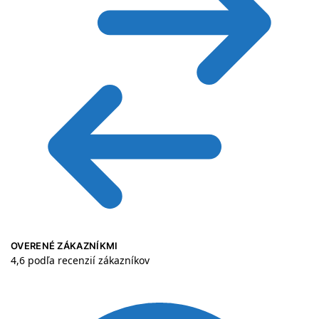
OVERENÉ ZÁKAZNÍKMI
4,6 podľa recenzií zákazníkov