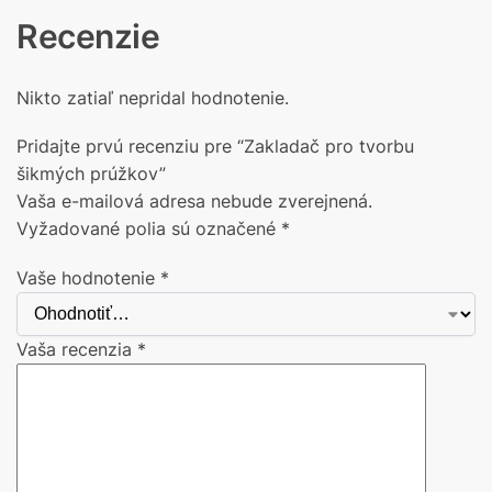
Recenzie
Nikto zatiaľ nepridal hodnotenie.
Pridajte prvú recenziu pre “Zakladač pro tvorbu
šikmých prúžkov”
Vaša e-mailová adresa nebude zverejnená.
Vyžadované polia sú označené
*
Vaše hodnotenie
*
Vaša recenzia
*