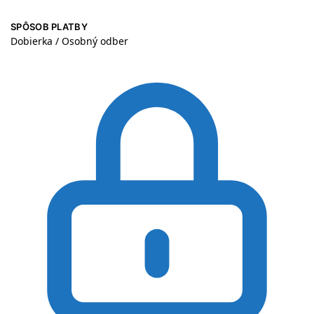
SPÔSOB PLATBY
Dobierka / Osobný odber