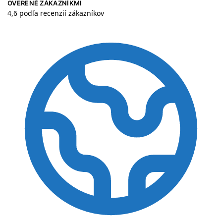
OVERENÉ ZÁKAZNÍKMI
4,6 podľa recenzií zákazníkov