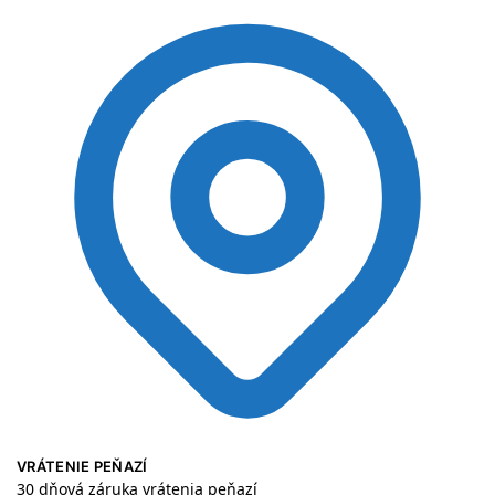
VRÁTENIE PEŇAZÍ
30 dňová záruka vrátenia peňazí