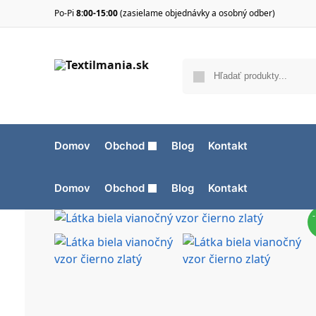
Po-Pi
8:00-15:00
(zasielame objednávky a osobný odber)
Domov
Obchod
Blog
Kontakt
Domov
Obchod
Blog
Kontakt