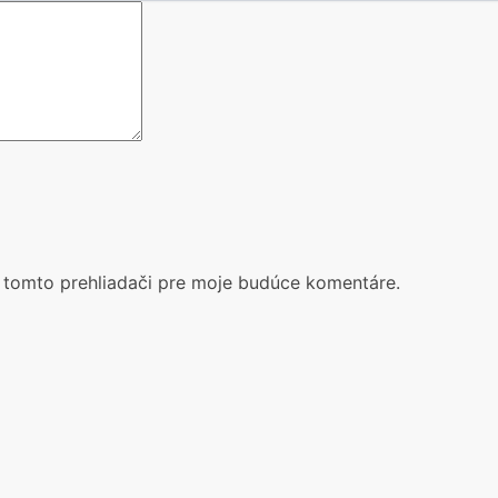
 tomto prehliadači pre moje budúce komentáre.