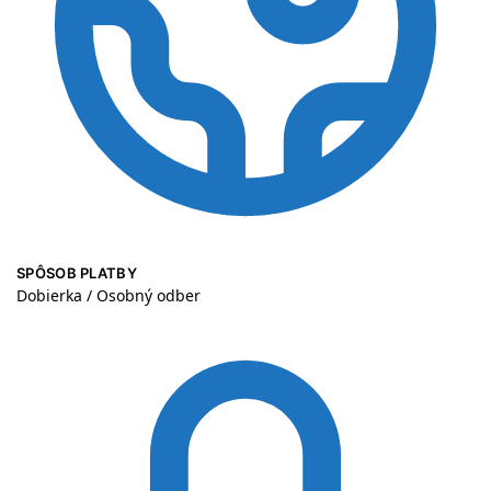
SPÔSOB PLATBY
Dobierka / Osobný odber