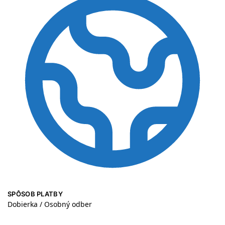
SPÔSOB PLATBY
Dobierka / Osobný odber