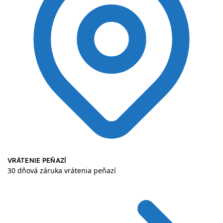
VRÁTENIE PEŇAZÍ
30 dňová záruka vrátenia peňazí