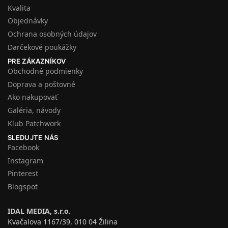
Kvalita
Objednávky
Ochrana osobných údajov
Darčekové poukážky
PRE ZÁKAZNÍKOV
Obchodné podmienky
Doprava a poštovné
Ako nakupovať
Galéria, návody
Klub Patchwork
SLEDUJTE NÁS
Facebook
Instagram
Pinterest
Blogspot
IDAL MEDIA, s.r.o.
Kvačalova 1167/39, 010 04 Žilina