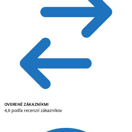
OVERENÉ ZÁKAZNÍKMI
4,6 podľa recenzií zákazníkov