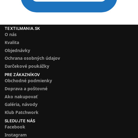
TEXTILMANIA.SK
O nás
Kvalita
Objednávky
Ochrana osobných údajov
Darčekové poukážky
PRE ZÁKAZNÍKOV
Obchodné podmienky
Doprava a poštovné
Ako nakupovať
Galéria, návody
Klub Patchwork
SLEDUJTE NÁS
Facebook
Instagram