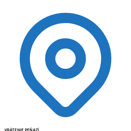
VRÁTENIE PEŇAZÍ