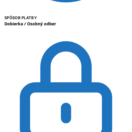
SPÔSOB PLATBY
Dobierka / Osobný odber