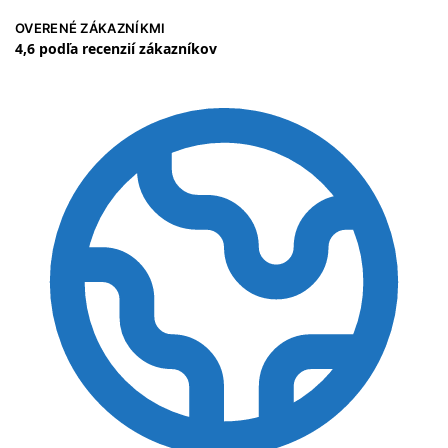
OVERENÉ ZÁKAZNÍKMI
4,6 podľa recenzií zákazníkov