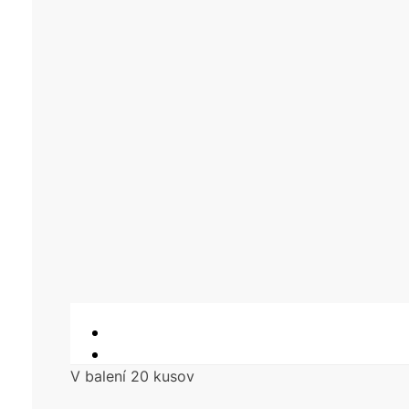
V balení 20 kusov