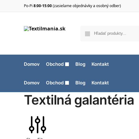
Po-Pi
8:00-15:00
(zasielame objednávky a osobný odber)
Domov
Obchod
Blog
Kontakt
Domov
Obchod
Blog
Kontakt
Textilná galantéria