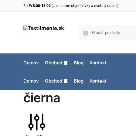
Po-Pi
8:00-15:00
(zasielame objednávky a osobný odber)
Domov
Obchod
Blog
Kontakt
Domov
Obchod
Blog
Kontakt
čierna