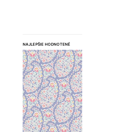
NAJLEPŠIE HODNOTENÉ