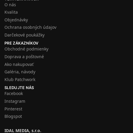
O nás
Kvalita
Objednávky
Ochrana osobných údajov
Darčekové poukážky
PRE ZÁKAZNÍKOV
Obchodné podmienky
Doprava a poštovné
Ako nakupovať
Galéria, návody
Klub Patchwork
SLEDUJTE NÁS
Facebook
Instagram
Pinterest
Blogspot
IDAL MEDIA, s.r.o.