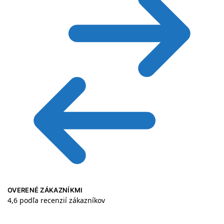
OVERENÉ ZÁKAZNÍKMI
4,6 podľa recenzií zákazníkov