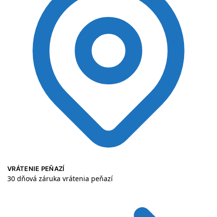
VRÁTENIE PEŇAZÍ
30 dňová záruka vrátenia peňazí