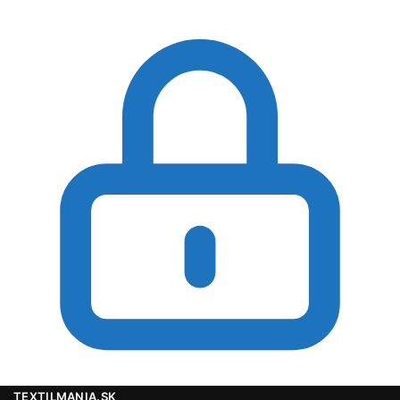
TEXTILMANIA.SK